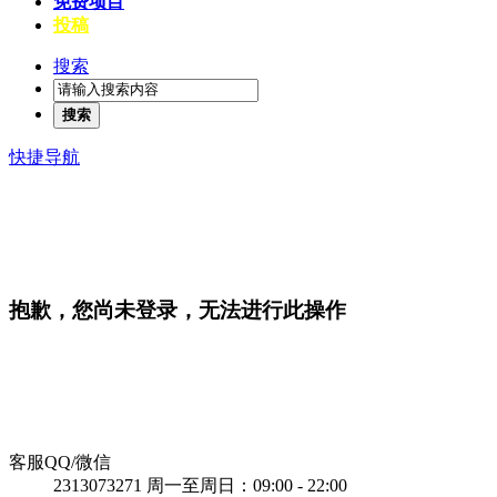
免费项目
投稿
搜索
搜索
快捷导航
抱歉，您尚未登录，无法进行此操作
客服QQ/微信
2313073271
周一至周日：09:00 - 22:00