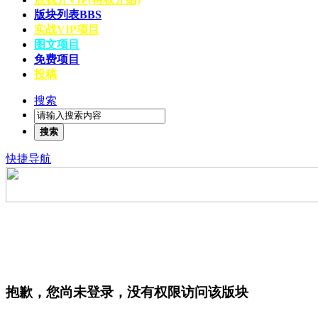
版块列表
BBS
实战VIP项目
图文项目
免费项目
投稿
搜索
搜索
快捷导航
抱歉，您尚未登录，没有权限访问该版块