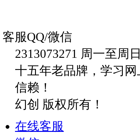
客服QQ/微信
2313073271
周一至周日：09
十五年老品牌，学习网
信赖！
幻创 版权所有！
在线客服