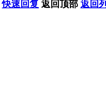
快速回复
返回顶部
返回