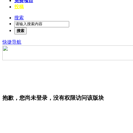
免费项目
投稿
搜索
搜索
快捷导航
抱歉，您尚未登录，没有权限访问该版块