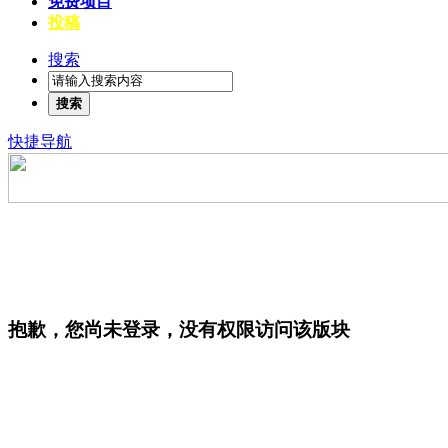
免费项目
投稿
搜索
搜索
快捷导航
抱歉，您尚未登录，没有权限访问该版块