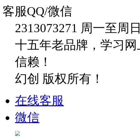
客服QQ/微信
2313073271
周一至周日：09
十五年老品牌，学习网
信赖！
幻创 版权所有！
在线客服
微信