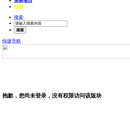
免费项目
投稿
搜索
搜索
快捷导航
抱歉，您尚未登录，没有权限访问该版块