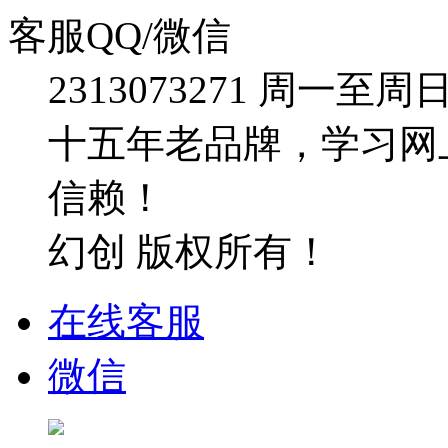
客服QQ/微信
2313073271
周一至周日：09
十五年老品牌，学习网
信赖！
幻创 版权所有！
在线客服
微信