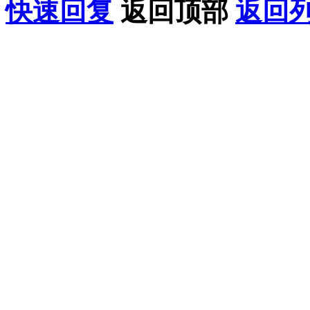
快速回复
返回顶部
返回