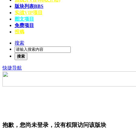
版块列表
BBS
实战VIP项目
图文项目
免费项目
投稿
搜索
搜索
快捷导航
抱歉，您尚未登录，没有权限访问该版块