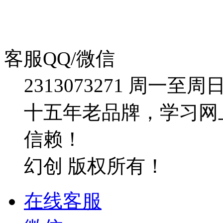
客服QQ/微信
2313073271
周一至周日：09
十五年老品牌，学习网
信赖！
幻创 版权所有！
在线客服