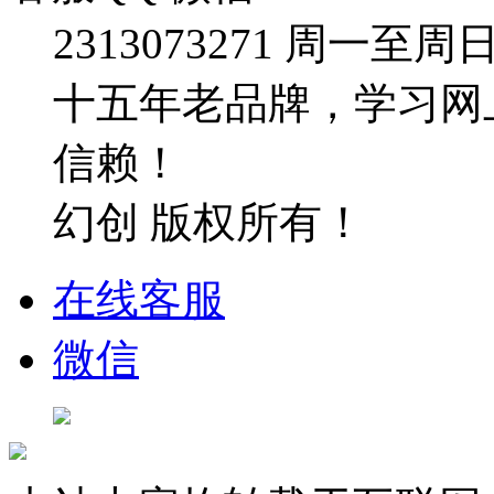
2313073271
周一至周日：09
十五年老品牌，学习网
信赖！
幻创 版权所有！
在线客服
微信