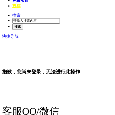
免费项目
投稿
搜索
搜索
快捷导航
抱歉，您尚未登录，无法进行此操作
客服QQ/微信