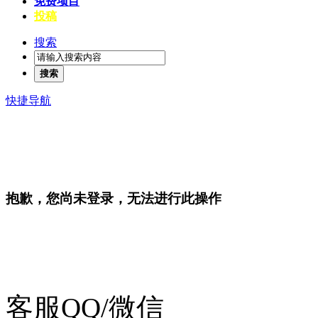
免费项目
投稿
搜索
搜索
快捷导航
抱歉，您尚未登录，无法进行此操作
客服QQ/微信