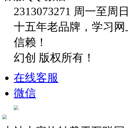
2313073271
周一至周日：09
十五年老品牌，学习网
信赖！
幻创 版权所有！
在线客服
微信