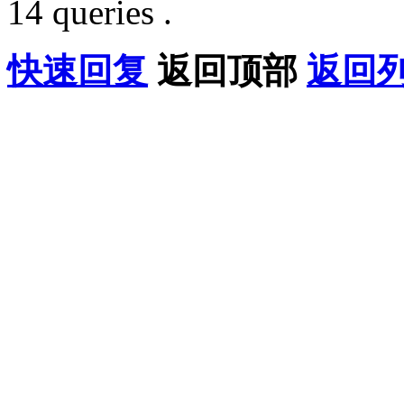
14 queries .
快速回复
返回顶部
返回