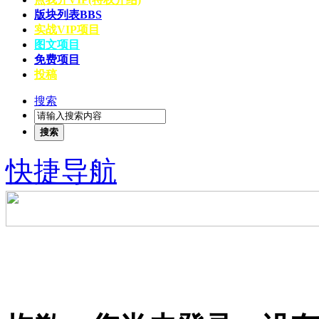
版块列表
BBS
实战VIP项目
图文项目
免费项目
投稿
搜索
搜索
快捷导航