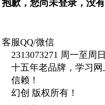
抱歉，您尚未登录，没有
客服QQ/微信
2313073271
周一至周日：09
十五年老品牌，学习网
信赖！
幻创 版权所有！