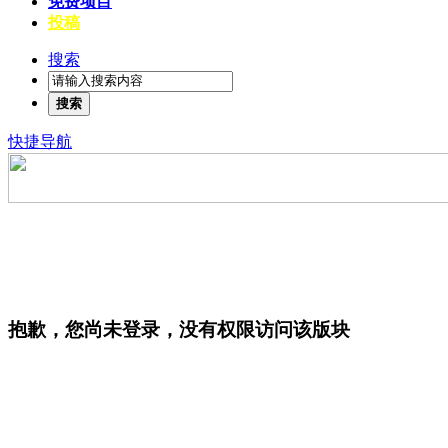
免费项目
投稿
搜索
搜索
快捷导航
抱歉，您尚未登录，没有权限访问该版块