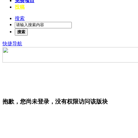
免费项目
投稿
搜索
搜索
快捷导航
抱歉，您尚未登录，没有权限访问该版块