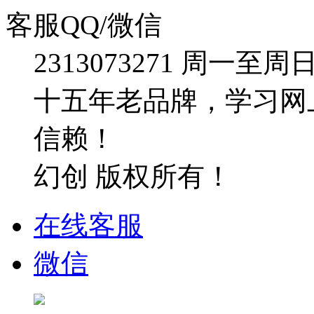
客服QQ/微信
2313073271
周一至周日：09
十五年老品牌，学习网
信赖！
幻创 版权所有！
在线客服
微信