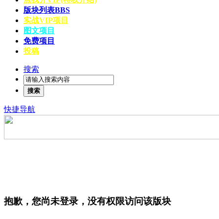
版块列表
BBS
实战VIP项目
图文项目
免费项目
投稿
搜索
搜索
快捷导航
抱歉，您尚未登录，没有权限访问该版块