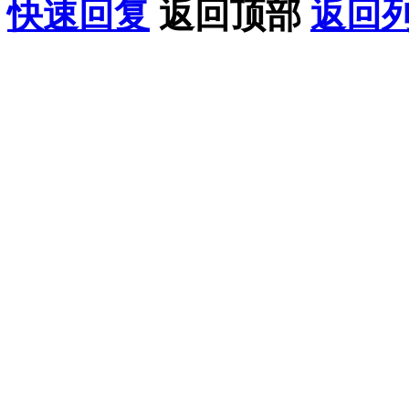
快速回复
返回顶部
返回