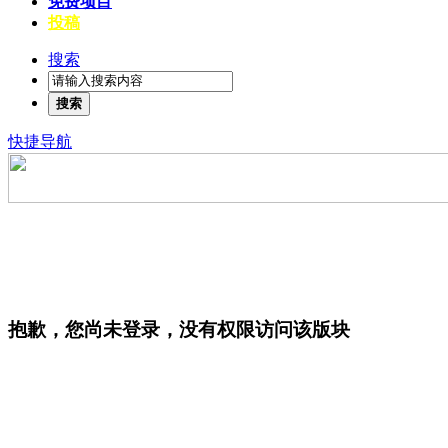
免费项目
投稿
搜索
搜索
快捷导航
抱歉，您尚未登录，没有权限访问该版块