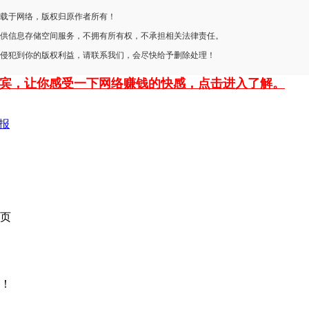
转载于网络，版权归原作者所有！
提供信息存储空间服务，不拥有所有权，不承担相关法律责任。
若侵犯到你的版权利益，请联系我们，会尽快给予删除处理！
P贵宾，让你感受一下网络赚钱的快感，点击进入了解。
报
页
！