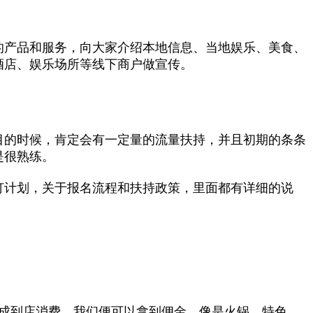
的产品和服务，向大家介绍本地信息、当地娱乐、美食、
酒店、娱乐场所等线下商户做宣传。
目的时候，肯定会有一定量的流量扶持，并且初期的条条
是很熟练。
灯计划，关于报名流程和扶持政策，里面都有详细的说
完成到店消费，我们便可以拿到佣金，像是火锅、特色