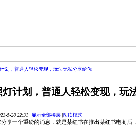
计划，普通人轻松变现，玩法无私分享给你
照灯计划，普通人轻松变现，玩
3-5-28 22:31
|
显示全部楼层
|
阅读模式
家分享一个重磅的消息，就是某红书在推出某红书电商后