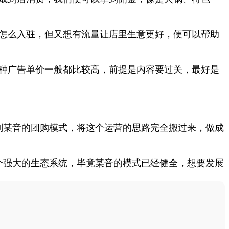
该怎么入驻，但又想有流量让店里生意更好，便可以帮助
这种广告单价一般都比较高，前提是内容要过关，最好是
刻某音的团购模式，将这个运营的思路完全搬过来，做成
个强大的生态系统，毕竟某音的模式已经健全，想要发展