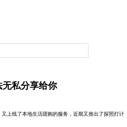
法无私分享给你
，又上线了本地生活团购的服务，近期又推出了探照灯计