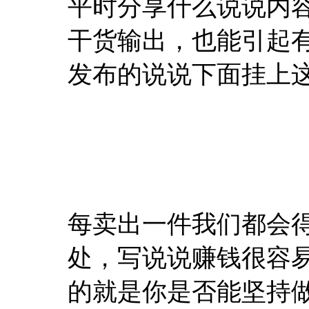
平时分享什么说说内
干货输出，也能引起
发布的说说下面挂上
每卖出一件我们都会
处，写说说赚钱很容
的就是你是否能坚持