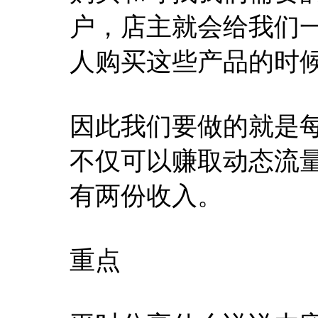
户，店主就会给我们
人购买这些产品的时
因此我们要做的就是
不仅可以赚取动态流
有两份收入。
重点