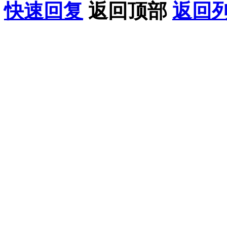
快速回复
返回顶部
返回