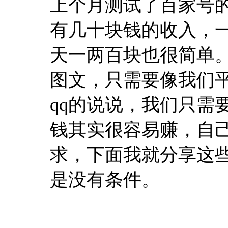
上个月测试了百家号
有几十块钱的收入，
天一两百块也很简单
图文，只需要像我们
qq的说说，我们只需
钱其实很容易赚，自
求，下面我就分享这
是没有条件。