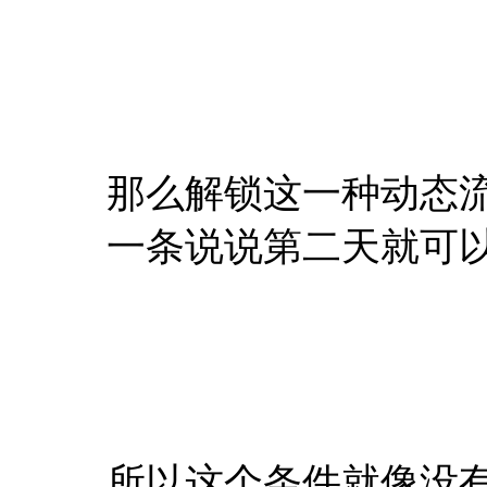
那么解锁这一种动态
一条说说第二天就可
所以这个条件就像没