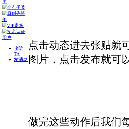
点击动态进去张贴就
收听
TA
图片，点击发布就可
发消息
做完这些动作后我们