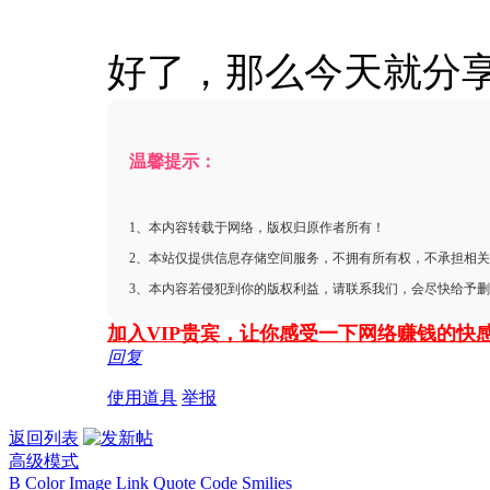
好了，那么今天就分
温馨提示：
1、本内容转载于网络，版权归原作者所有！
2、本站仅提供信息存储空间服务，不拥有所有权，不承担相
3、本内容若侵犯到你的版权利益，请联系我们，会尽快给予
加入VIP贵宾，让你感受一下网络赚钱的快
回复
使用道具
举报
返回列表
高级模式
B
Color
Image
Link
Quote
Code
Smilies