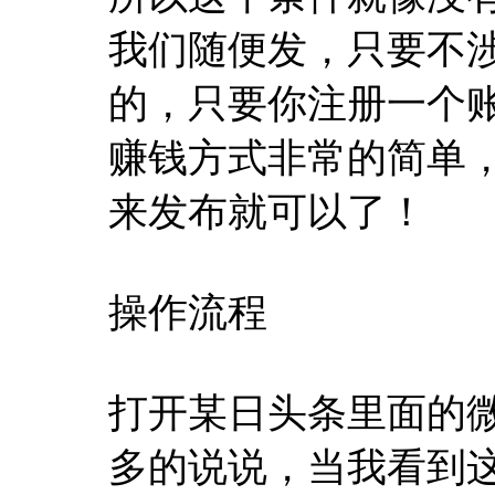
我们随便发，只要不
的，只要你注册一个
赚钱方式非常的简单
来发布就可以了！
操作流程
打开某日头条里面的
多的说说，当我看到