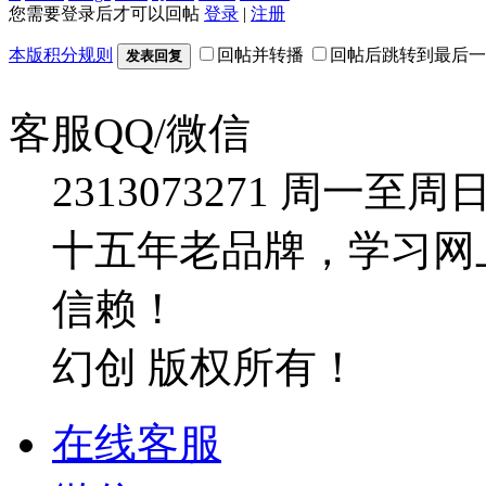
您需要登录后才可以回帖
登录
|
注册
本版积分规则
回帖并转播
回帖后跳转到最后一
发表回复
客服QQ/微信
2313073271
周一至周日：09
十五年老品牌，学习网
信赖！
幻创 版权所有！
在线客服