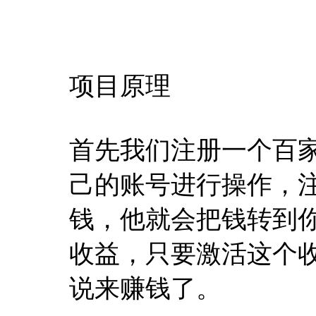
项目原理
首先我们注册一个百
己的账号进行操作，
钱，他就会把钱转到
收益，只要激活这个
说来赚钱了。