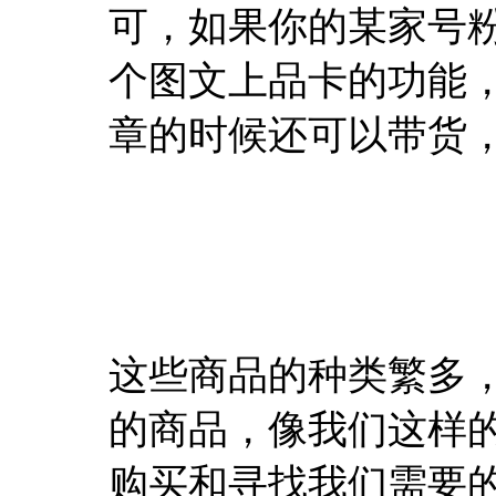
可，如果你的某家号
个图文上品卡的功能
章的时候还可以带货
这些商品的种类繁多
的商品，像我们这样
购买和寻找我们需要